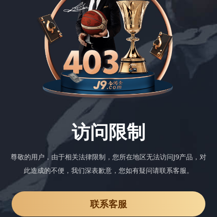
访问限制
尊敬的用户，由于相关法律限制，您所在地区无法访问J9产品，对
此造成的不便，我们深表歉意，您如有疑问请联系客服。
联系客服